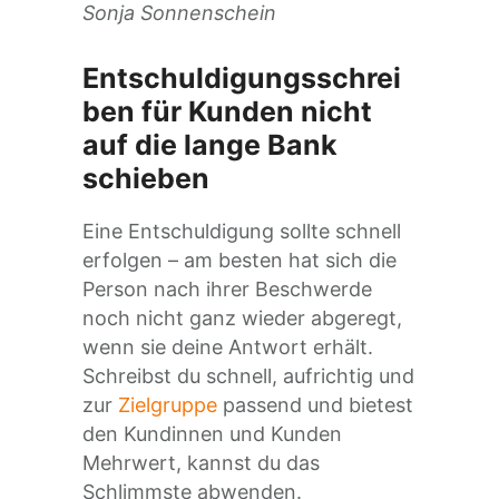
Sonja Sonnenschein
Entschuldigungsschrei
ben für Kunden nicht
auf die lange Bank
schieben
Eine Entschuldigung sollte schnell
erfolgen – am besten hat sich die
Person nach ihrer Beschwerde
noch nicht ganz wieder abgeregt,
wenn sie deine Antwort erhält.
Schreibst du schnell, aufrichtig und
zur
Zielgruppe
passend und bietest
den Kundinnen und Kunden
Mehrwert, kannst du das
Schlimmste abwenden.