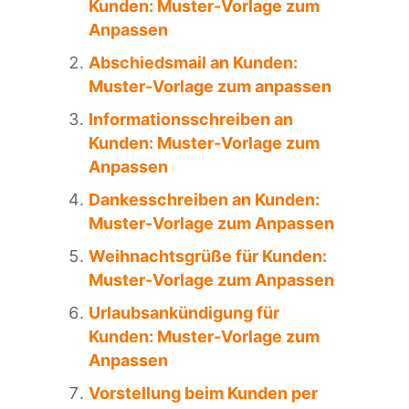
Kunden: Muster-Vorlage zum
Anpassen
Abschiedsmail an Kunden:
Muster-Vorlage zum anpassen
Informationsschreiben an
Kunden: Muster-Vorlage zum
Anpassen
Dankesschreiben an Kunden:
Muster-Vorlage zum Anpassen
Weihnachtsgrüße für Kunden:
Muster-Vorlage zum Anpassen
Urlaubsankündigung für
Kunden: Muster-Vorlage zum
Anpassen
Vorstellung beim Kunden per