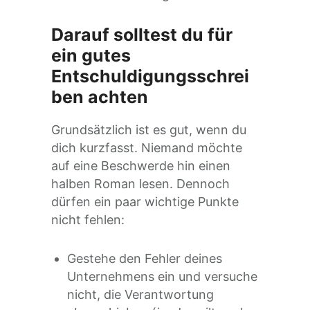
Darauf solltest du für
ein gutes
Entschuldigungsschrei
ben achten
Grundsätzlich ist es gut, wenn du
dich kurzfasst. Niemand möchte
auf eine Beschwerde hin einen
halben Roman lesen. Dennoch
dürfen ein paar wichtige Punkte
nicht fehlen:
Gestehe den Fehler deines
Unternehmens ein und versuche
nicht, die Verantwortung