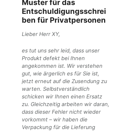
Muster für das
Entschuldigungsschrei
ben für Privatpersonen
Lieber Herr XY,
es tut uns sehr leid, dass unser
Produkt defekt bei Ihnen
angekommen ist. Wir verstehen
gut, wie ärgerlich es für Sie ist,
jetzt erneut auf die Zusendung zu
warten. Selbstverständlich
schicken wir Ihnen einen Ersatz
zu. Gleichzeitig arbeiten wir daran,
dass dieser Fehler nicht wieder
vorkommt – wir haben die
Verpackung für die Lieferung