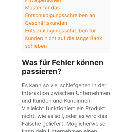
Muster für das
Entschuldigungsschreiben an
Geschäftskunden
Entschuldigungsschreiben für
Kunden nicht auf die lange Bank
schieben
Was für Fehler können
passieren?
Es kann so viel schiefgehen in der
Interaktion zwischen Unternehmen
und Kunden und Kundinnen:
Vielleicht funktioniert ein Produkt
nicht, wie es soll, oder es wird das
Falsche geliefert. Möglicherweise
kann dein Unternehmen einen