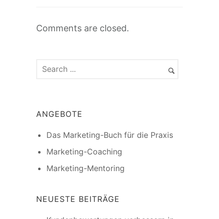
Comments are closed.
ANGEBOTE
Das Marketing-Buch für die Praxis
Marketing-Coaching
Marketing-Mentoring
NEUESTE BEITRÄGE