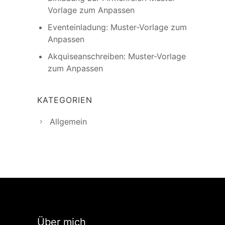
Vorlage zum Anpassen
Eventeinladung: Muster-Vorlage zum
Anpassen
Akquiseanschreiben: Muster-Vorlage
zum Anpassen
KATEGORIEN
Allgemein
Über mich