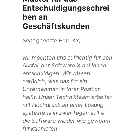
Entschuldigungsschrei
ben an
Geschäftskunden
Sehr geehrte Frau XY,
wir möchten uns aufrichtig für den
Ausfall der Software X bei Ihnen
entschuldigen. Wir wissen
natürlich, was das für ein
Unternehmen in Ihrer Position
heißt. Unser Technikteam arbeitet
mit Hochdruck an einer Lösung –
spätestens in zwei Tagen sollte
die Software wieder wie gewohnt
funktionieren.