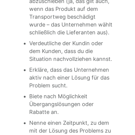
abzuschieben (ja, das gilt auch,
wenn das Produkt auf dem
Transportweg beschädigt
wurde – das Unternehmen wählt
schließlich die Lieferanten aus).
Verdeutliche der Kundin oder
dem Kunden, dass du die
Situation nachvollziehen kannst.
Erkläre, dass das Unternehmen
aktiv nach einer Lösung für das
Problem sucht.
Biete nach Möglichkeit
Übergangslösungen oder
Rabatte an.
Nenne einen Zeitpunkt, zu dem
mit der Lösung des Problems zu