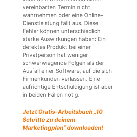
vereinbarten Termin nicht
wahrnehmen oder eine Online-
Dienstleistung fällt aus. Diese
Fehler können unterschiedlich
starke Auswirkungen haben: Ein
defektes Produkt bei einer
Privatperson hat weniger
schwerwiegende Folgen als der
Ausfall einer Software, auf die sich
Firmenkunden verlassen. Eine
aufrichtige Entschuldigung ist aber
in beiden Fällen nötig.
Jetzt Gratis-Arbeitsbuch „10
Schritte zu deinem
Marketingplan“ downloaden!