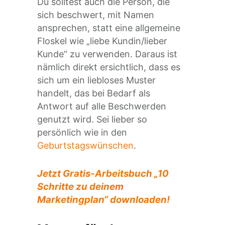
Du solltest auch die Person, die
sich beschwert, mit Namen
ansprechen, statt eine allgemeine
Floskel wie „liebe Kundin/lieber
Kunde“ zu verwenden. Daraus ist
nämlich direkt ersichtlich, dass es
sich um ein liebloses Muster
handelt, das bei Bedarf als
Antwort auf alle Beschwerden
genutzt wird. Sei lieber so
persönlich wie in den
Geburtstagswünschen
.
Jetzt Gratis-Arbeitsbuch „10
Schritte zu deinem
Marketingplan“ downloaden!