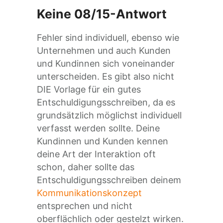
Keine 08/15-Antwort
Fehler sind individuell, ebenso wie
Unternehmen und auch Kunden
und Kundinnen sich voneinander
unterscheiden. Es gibt also nicht
DIE Vorlage für ein gutes
Entschuldigungsschreiben, da es
grundsätzlich möglichst individuell
verfasst werden sollte. Deine
Kundinnen und Kunden kennen
deine Art der Interaktion oft
schon, daher sollte das
Entschuldigungsschreiben deinem
Kommunikationskonzept
entsprechen und nicht
oberflächlich oder gestelzt wirken.