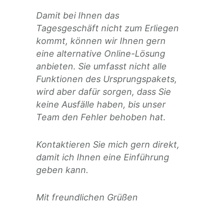
Damit bei Ihnen das
Tagesgeschäft nicht zum Erliegen
kommt, können wir Ihnen gern
eine alternative Online-Lösung
anbieten. Sie umfasst nicht alle
Funktionen des Ursprungspakets,
wird aber dafür sorgen, dass Sie
keine Ausfälle haben, bis unser
Team den Fehler behoben hat.
Kontaktieren Sie mich gern direkt,
damit ich Ihnen eine Einführung
geben kann.
Mit freundlichen Grüßen