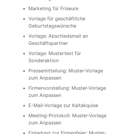
Marketing für Friseure
Vorlage für geschäftliche
Geburtstagswünsche
Vorlage: Abschiedsmail an
Geschäftspartner
Vorlage: Mustertext für
Sonderaktion
Pressemitteilung: Muster-Vorlage
zum Anpassen
Firmenvorstellung: Muster-Vorlage
zum Anpassen
E-Mail-Vorlage zur Kaltakquise
Meeting-Protokoll: Muster-Vorlage
zum Anpassen
Einladung zur Firmenfeier: Muster-