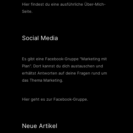
Hier findest du eine ausführliche Über-Mich-
Seite.
Social Media
Es gibt eine Facebook-Gruppe "Marketing mit
Plan". Dort kannst du dich austauschen und
erhältst Antworten auf deine Fragen rund um
das Thema Marketing.
Hier geht es zur Facebook-Gruppe.
Neue Artikel