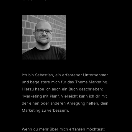
Ich bin Sebastian, ein erfahrener Unternehmer
und begeistere mich für das Thema Marketing.
Hierzu habe ich auch ein Buch geschrieben:
"Marketing mit Plan". Vielleicht kann ich dir mit
der einen oder anderen Anregung helfen, dein
Marketing zu verbessern.
Wenn du mehr über mich erfahren möchtest: