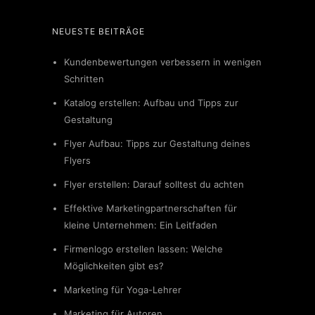
NEUESTE BEITRÄGE
Kundenbewertungen verbessern in wenigen
Schritten
Katalog erstellen: Aufbau und Tipps zur
Gestaltung
Flyer Aufbau: Tipps zur Gestaltung deines
Flyers
Flyer erstellen: Darauf solltest du achten
Effektive Marketingpartnerschaften für
kleine Unternehmen: Ein Leitfaden
Firmenlogo erstellen lassen: Welche
Möglichkeiten gibt es?
Marketing für Yoga-Lehrer
Marketing für Autoren