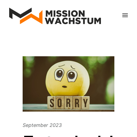
September 2023