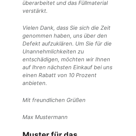
überarbeitet und das Füllmaterial
verstärkt.
Vielen Dank, dass Sie sich die Zeit
genommen haben, uns über den
Defekt aufzuklären. Um Sie für die
Unannehmlichkeiten zu
entschädigen, möchten wir Ihnen
auf Ihren nächsten Einkauf bei uns
einen Rabatt von 10 Prozent
anbieten.
Mit freundlichen Grüßen
Max Mustermann
Muster für das