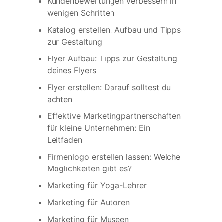
Kundenbewertungen verbessern in
wenigen Schritten
Katalog erstellen: Aufbau und Tipps
zur Gestaltung
Flyer Aufbau: Tipps zur Gestaltung
deines Flyers
Flyer erstellen: Darauf solltest du
achten
Effektive Marketingpartnerschaften
für kleine Unternehmen: Ein
Leitfaden
Firmenlogo erstellen lassen: Welche
Möglichkeiten gibt es?
Marketing für Yoga-Lehrer
Marketing für Autoren
Marketing für Museen