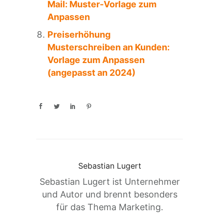
Mail: Muster-Vorlage zum
Anpassen
Preiserhöhung
Musterschreiben an Kunden:
Vorlage zum Anpassen
(angepasst an 2024)
Sebastian Lugert
Sebastian Lugert ist Unternehmer
und Autor und brennt besonders
für das Thema Marketing.