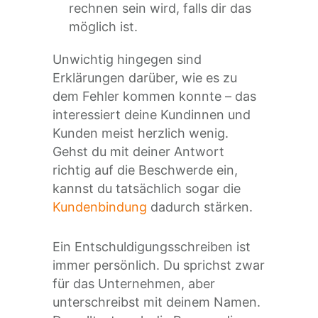
rechnen sein wird, falls dir das
möglich ist.
Unwichtig hingegen sind
Erklärungen darüber, wie es zu
dem Fehler kommen konnte – das
interessiert deine Kundinnen und
Kunden meist herzlich wenig.
Gehst du mit deiner Antwort
richtig auf die Beschwerde ein,
kannst du tatsächlich sogar die
Kundenbindung
dadurch stärken.
Ein Entschuldigungsschreiben ist
immer persönlich. Du sprichst zwar
für das Unternehmen, aber
unterschreibst mit deinem Namen.