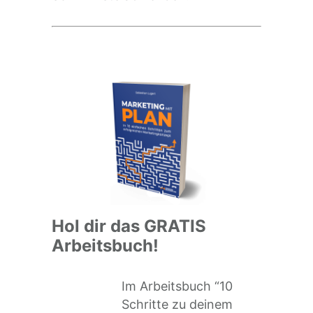
Hol dir das GRATIS
Arbeitsbuch!
Im Arbeitsbuch “10
Schritte zu deinem