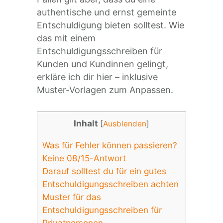
authentische und ernst gemeinte
Entschuldigung bieten solltest. Wie
das mit einem
Entschuldigungsschreiben für
Kunden und Kundinnen gelingt,
erkläre ich dir hier – inklusive
Muster-Vorlagen zum Anpassen.
Inhalt
[
Ausblenden
]
Was für Fehler können passieren?
Keine 08/15-Antwort
Darauf solltest du für ein gutes
Entschuldigungsschreiben achten
Muster für das
Entschuldigungsschreiben für
Privatpersonen