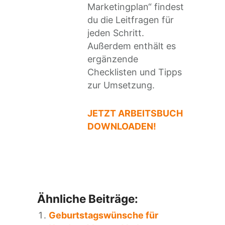
Marketingplan“ findest
du die Leitfragen für
jeden Schritt.
Außerdem enthält es
ergänzende
Checklisten und Tipps
zur Umsetzung.
JETZT ARBEITSBUCH
DOWNLOADEN!
Ähnliche Beiträge:
Geburtstagswünsche für