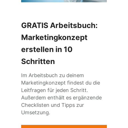
GRATIS Arbeitsbuch:
Marketingkonzept
erstellen in 10
Schritten
Im Arbeitsbuch zu deinem
Marketingkonzept findest du die
Leitfragen für jeden Schritt.
Außerdem enthält es ergänzende
Checklisten und Tipps zur
Umsetzung.