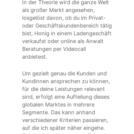
In der Theorie wird die ganze Welt
als großer Markt angesehen,
losgelöst davon, ob du im Privat-
oder Geschäftskundenbereich tätig
bist, Honig in einem Ladengeschäft
verkaufst oder online als Anwalt
Beratungen per Videocall
anbietest.
Um gezielt genau die Kunden und
Kundinnen ansprechen zu können,
für die deine Leistungen relevant
sind, erfolgt eine Aufteilung dieses
globalen Marktes in mehrere
Segmente. Das kann anhand
verschiedener Kriterien passieren,
auf die ich später näher eingehe.