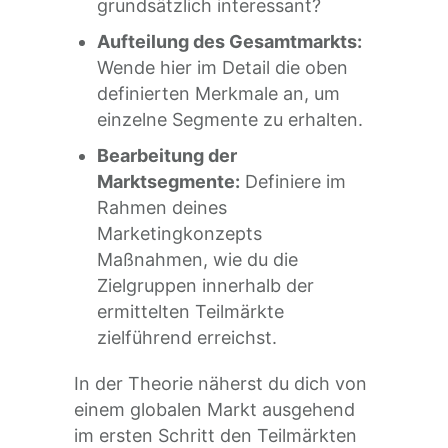
grundsätzlich interessant?
Aufteilung des Gesamtmarkts:
Wende hier im Detail die oben
definierten Merkmale an, um
einzelne Segmente zu erhalten.
Bearbeitung der
Marktsegmente:
Definiere im
Rahmen deines
Marketingkonzepts
Maßnahmen, wie du die
Zielgruppen innerhalb der
ermittelten Teilmärkte
zielführend erreichst.
In der Theorie näherst du dich von
einem globalen Markt ausgehend
im ersten Schritt den Teilmärkten