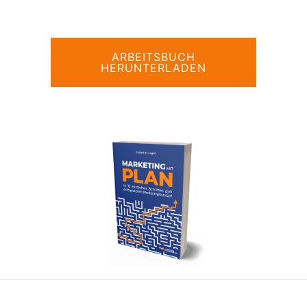
ARBEITSBUCH
HERUNTERLADEN