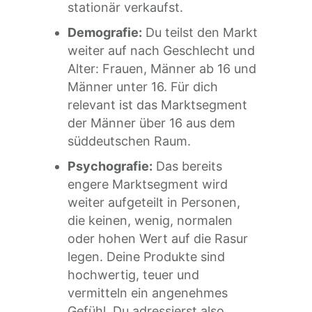
stationär verkaufst.
Demografie:
Du teilst den Markt
weiter auf nach Geschlecht und
Alter: Frauen, Männer ab 16 und
Männer unter 16. Für dich
relevant ist das Marktsegment
der Männer über 16 aus dem
süddeutschen Raum.
Psychografie:
Das bereits
engere Marktsegment wird
weiter aufgeteilt in Personen,
die keinen, wenig, normalen
oder hohen Wert auf die Rasur
legen. Deine Produkte sind
hochwertig, teuer und
vermitteln ein angenehmes
Gefühl. Du adressierst also