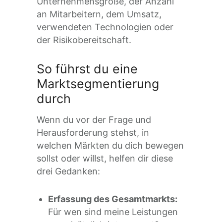
Unternehmensgröße, der Anzahl
an Mitarbeitern, dem Umsatz,
verwendeten Technologien oder
der Risikobereitschaft.
So führst du eine
Marktsegmentierung
durch
Wenn du vor der Frage und
Herausforderung stehst, in
welchen Märkten du dich bewegen
sollst oder willst, helfen dir diese
drei Gedanken:
Erfassung des Gesamtmarkts:
Für wen sind meine Leistungen