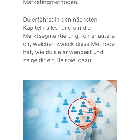
Marketingmethoden.
Du erfährst in den nächsten
Kapiteln alles rund um die
Marktsegmentierung. Ich erläutere
dir, welchen Zweck diese Methode
hat, wie du sie anwendest und
zeige dir ein Beispiel dazu.