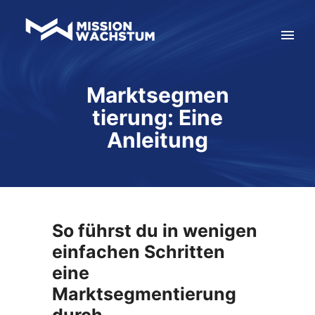
Marktsegmen
tierung: Eine
Anleitung
So führst du in wenigen
einfachen Schritten
eine
Marktsegmentierung