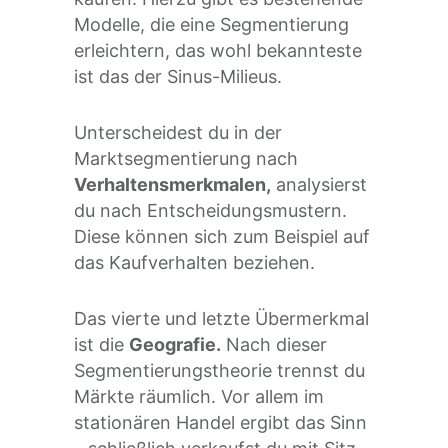
Modelle, die eine Segmentierung
erleichtern, das wohl bekannteste
ist das der Sinus-Milieus.
Unterscheidest du in der
Marktsegmentierung nach
Verhaltensmerkmalen,
analysierst
du nach Entscheidungsmustern.
Diese können sich zum Beispiel auf
das Kaufverhalten beziehen.
Das vierte und letzte Übermerkmal
ist die
Geografie.
Nach dieser
Segmentierungstheorie trennst du
Märkte räumlich. Vor allem im
stationären Handel ergibt das Sinn