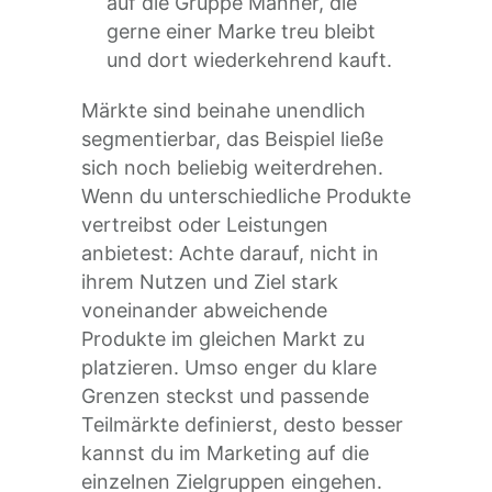
auf die Gruppe Männer, die
gerne einer Marke treu bleibt
und dort wiederkehrend kauft.
Märkte sind beinahe unendlich
segmentierbar, das Beispiel ließe
sich noch beliebig weiterdrehen.
Wenn du unterschiedliche Produkte
vertreibst oder Leistungen
anbietest: Achte darauf, nicht in
ihrem Nutzen und Ziel stark
voneinander abweichende
Produkte im gleichen Markt zu
platzieren. Umso enger du klare
Grenzen steckst und passende
Teilmärkte definierst, desto besser
kannst du im Marketing auf die
einzelnen Zielgruppen eingehen.