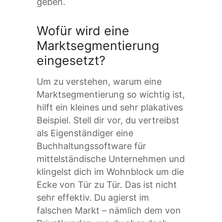
geben.
Wofür wird eine
Marktsegmentierung
eingesetzt?
Um zu verstehen, warum eine
Marktsegmentierung so wichtig ist,
hilft ein kleines und sehr plakatives
Beispiel. Stell dir vor, du vertreibst
als Eigenständiger eine
Buchhaltungssoftware für
mittelständische Unternehmen und
klingelst dich im Wohnblock um die
Ecke von Tür zu Tür. Das ist nicht
sehr effektiv. Du agierst im
falschen Markt – nämlich dem von