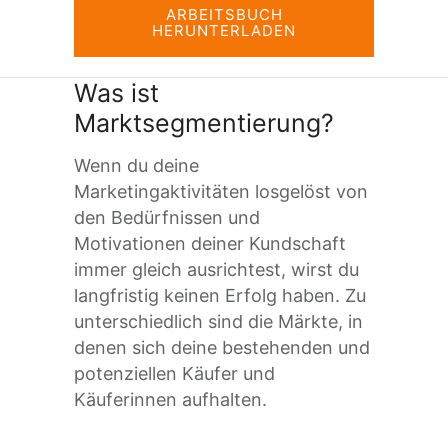
ARBEITSBUCH
HERUNTERLADEN
Was ist
Marktsegmentierung?
Wenn du deine
Marketingaktivitäten losgelöst von
den Bedürfnissen und
Motivationen deiner Kundschaft
immer gleich ausrichtest, wirst du
langfristig keinen Erfolg haben. Zu
unterschiedlich sind die Märkte, in
denen sich deine bestehenden und
potenziellen Käufer und
Käuferinnen aufhalten.