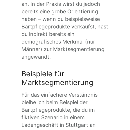
an. In der Praxis wirst du jedoch
bereits eine grobe Orientierung
haben – wenn du beispielsweise
Bartpflegeprodukte verkaufst, hast
du indirekt bereits ein
demografisches Merkmal (nur
Männer) zur Marktsegmentierung
angewandt.
Beispiele für
Marktsegmentierung
Für das einfachere Verständnis
bleibe ich beim Beispiel der
Bartpflegeprodukte, die du im
fiktiven Szenario in einem
Ladengeschäft in Stuttgart an