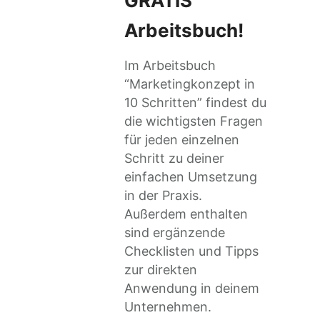
GRATIS
Arbeitsbuch!
Im Arbeitsbuch
“Marketingkonzept in
10 Schritten” findest du
die wichtigsten Fragen
für jeden einzelnen
Schritt zu deiner
einfachen Umsetzung
in der Praxis.
Außerdem enthalten
sind ergänzende
Checklisten und Tipps
zur direkten
Anwendung in deinem
Unternehmen.