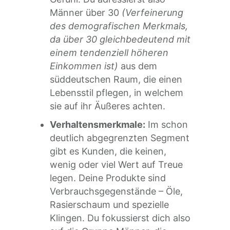
Männer über 30
(Verfeinerung
des demografischen Merkmals,
da über 30 gleichbedeutend mit
einem tendenziell höheren
Einkommen ist)
aus dem
süddeutschen Raum, die einen
Lebensstil pflegen, in welchem
sie auf ihr Äußeres achten.
Verhaltensmerkmale:
Im schon
deutlich abgegrenzten Segment
gibt es Kunden, die keinen,
wenig oder viel Wert auf Treue
legen. Deine Produkte sind
Verbrauchsgegenstände – Öle,
Rasierschaum und spezielle
Klingen. Du fokussierst dich also