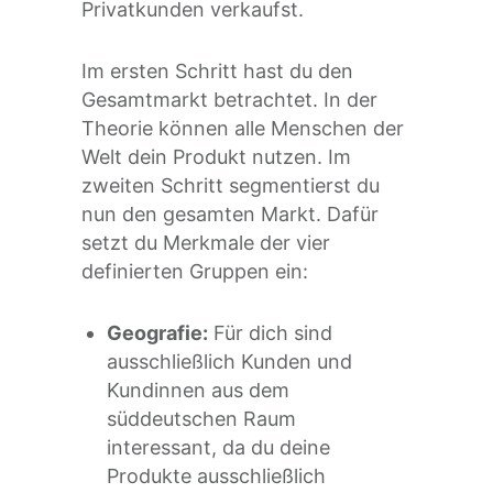
Privatkunden verkaufst.
Im ersten Schritt hast du den
Gesamtmarkt betrachtet. In der
Theorie können alle Menschen der
Welt dein Produkt nutzen. Im
zweiten Schritt segmentierst du
nun den gesamten Markt. Dafür
setzt du Merkmale der vier
definierten Gruppen ein:
Geografie:
Für dich sind
ausschließlich Kunden und
Kundinnen aus dem
süddeutschen Raum
interessant, da du deine
Produkte ausschließlich