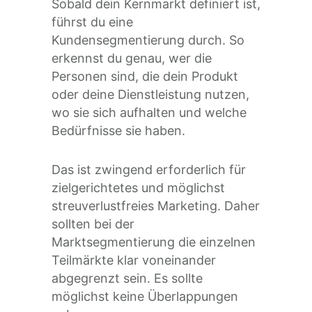
Sobald dein Kernmarkt definiert ist,
führst du eine
Kundensegmentierung durch. So
erkennst du genau, wer die
Personen sind, die dein Produkt
oder deine Dienstleistung nutzen,
wo sie sich aufhalten und welche
Bedürfnisse sie haben.
Das ist zwingend erforderlich für
zielgerichtetes und möglichst
streuverlustfreies Marketing. Daher
sollten bei der
Marktsegmentierung die einzelnen
Teilmärkte klar voneinander
abgegrenzt sein. Es sollte
möglichst keine Überlappungen