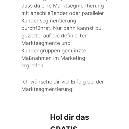
dass du eine Marktsegmentierung
mit anschließender oder paralleler
Kundensegmentierung
durchführst. Nur dann kannst du
gezielte, auf die definierten
Marktsegmente und
Kundengruppen gemünzte
Maßnahmen im Marketing
ergreifen.
Ich wünsche dir viel Erfolg bei der
Marktsegmentierung!
Hol dir das