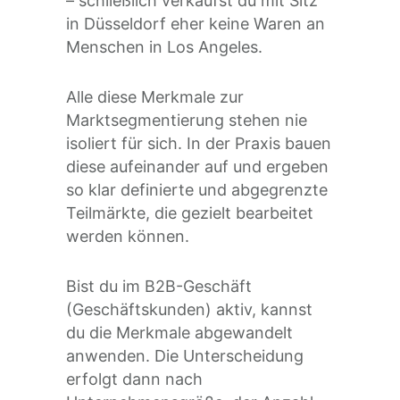
– schließlich verkaufst du mit Sitz
in Düsseldorf eher keine Waren an
Menschen in Los Angeles.
Alle diese Merkmale zur
Marktsegmentierung stehen nie
isoliert für sich. In der Praxis bauen
diese aufeinander auf und ergeben
so klar definierte und abgegrenzte
Teilmärkte, die gezielt bearbeitet
werden können.
Bist du im B2B-Geschäft
(Geschäftskunden) aktiv, kannst
du die Merkmale abgewandelt
anwenden. Die Unterscheidung
erfolgt dann nach