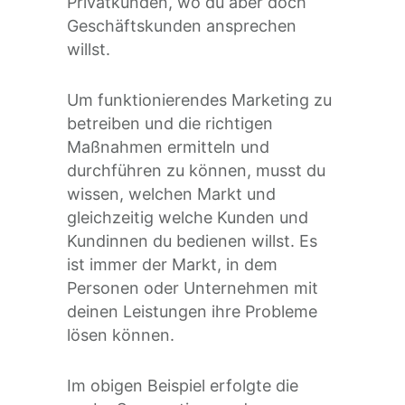
Privatkunden, wo du aber doch
Geschäftskunden ansprechen
willst.
Um funktionierendes Marketing zu
betreiben und die richtigen
Maßnahmen ermitteln und
durchführen zu können, musst du
wissen, welchen Markt und
gleichzeitig welche Kunden und
Kundinnen du bedienen willst. Es
ist immer der Markt, in dem
Personen oder Unternehmen mit
deinen Leistungen ihre Probleme
lösen können.
Im obigen Beispiel erfolgte die