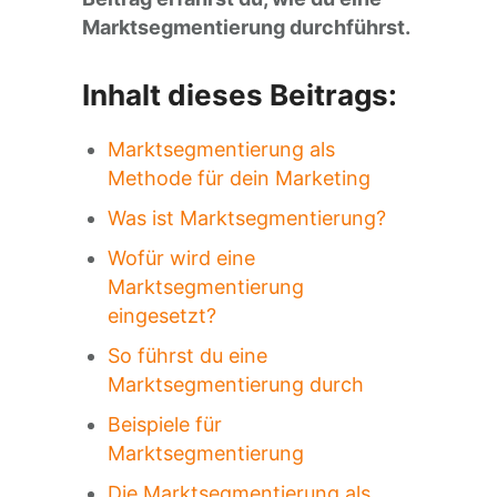
Marktsegmentierung durchführst.
Inhalt dieses Beitrags:
Marktsegmentierung als
Methode für dein Marketing
Was ist Marktsegmentierung?
Wofür wird eine
Marktsegmentierung
eingesetzt?
So führst du eine
Marktsegmentierung durch
Beispiele für
Marktsegmentierung
Die Marktsegmentierung als