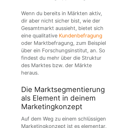
Wenn du bereits in Märkten aktiv,
dir aber nicht sicher bist, wie der
Gesamtmarkt aussieht, bietet sich
eine qualitative
Kundenbefragung
oder Marktbefragung, zum Beispiel
über ein Forschungsinstitut, an. So
findest du mehr über die Struktur
des Marktes bzw. der Märkte
heraus.
Die Marktsegmentierung
als Element in deinem
Marketingkonzept
Auf dem Weg zu einem schlüssigen
Marketingkonzept ist es elementar,