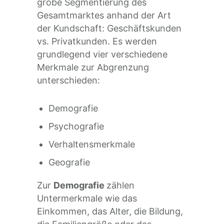
grobe Segmentierung des
Gesamtmarktes anhand der Art
der Kundschaft: Geschäftskunden
vs. Privatkunden. Es werden
grundlegend vier verschiedene
Merkmale zur Abgrenzung
unterschieden:
Demografie
Psychografie
Verhaltensmerkmale
Geografie
Zur
Demografie
zählen
Untermerkmale wie das
Einkommen, das Alter, die Bildung,