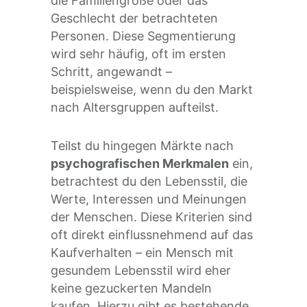
die Familiengröße oder das
Geschlecht der betrachteten
Personen. Diese Segmentierung
wird sehr häufig, oft im ersten
Schritt, angewandt –
beispielsweise, wenn du den Markt
nach Altersgruppen aufteilst.
Teilst du hingegen Märkte nach
psychografischen Merkmalen
ein,
betrachtest du den Lebensstil, die
Werte, Interessen und Meinungen
der Menschen. Diese Kriterien sind
oft direkt einflussnehmend auf das
Kaufverhalten – ein Mensch mit
gesundem Lebensstil wird eher
keine gezuckerten Mandeln
kaufen. Hierzu gibt es bestehende