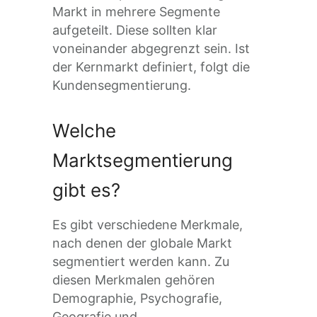
Markt in mehrere Segmente
aufgeteilt. Diese sollten klar
voneinander abgegrenzt sein. Ist
der Kernmarkt definiert, folgt die
Kundensegmentierung.
Welche
Marktsegmentierung
gibt es?
Es gibt verschiedene Merkmale,
nach denen der globale Markt
segmentiert werden kann. Zu
diesen Merkmalen gehören
Demographie, Psychografie,
Geografie und