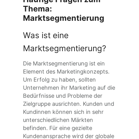
Thema:
Marktsegmentierung
Was ist eine
Marktsegmentierung?
Die Marktsegmentierung ist ein
Element des Marketingkonzepts.
Um Erfolg zu haben, sollten
Unternehmen ihr Marketing auf die
Bedürfnisse und Probleme der
Zielgruppe ausrichten. Kunden und
Kundinnen können sich in sehr
unterschiedlichen Märkten
befinden. Für eine gezielte
Kundenansprache wird der globale