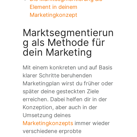
Element in deinem
Marketingkonzept
Marktsegmentierun
g als Methode für
dein Marketing
Mit einem konkreten und auf Basis
klarer Schritte beruhenden
Marketingplan wirst du früher oder
später deine gesteckten Ziele
erreichen. Dabei helfen dir in der
Konzeption, aber auch in der
Umsetzung deines
Marketingkonzepts
immer wieder
verschiedene erprobte