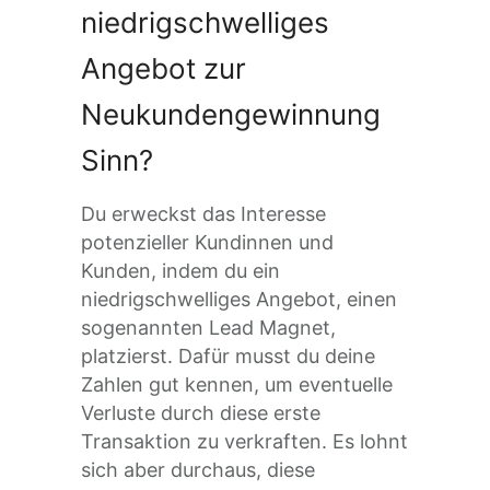
niedrigschwelliges
Angebot zur
Neukundengewinnung
Sinn?
Du erweckst das Interesse
potenzieller Kundinnen und
Kunden, indem du ein
niedrigschwelliges Angebot, einen
sogenannten Lead Magnet,
platzierst. Dafür musst du deine
Zahlen gut kennen, um eventuelle
Verluste durch diese erste
Transaktion zu verkraften. Es lohnt
sich aber durchaus, diese