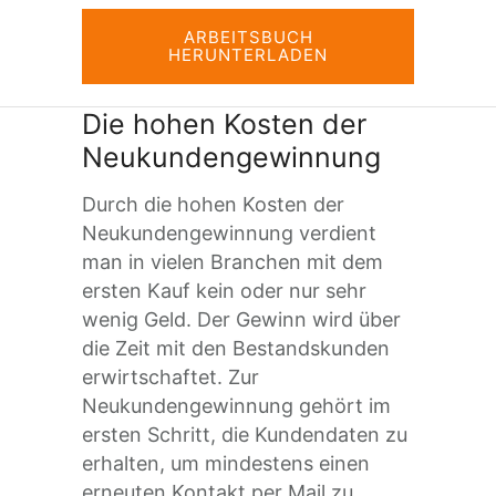
ARBEITSBUCH
HERUNTERLADEN
Die hohen Kosten der
Neukundengewinnung
Durch die hohen Kosten der
Neukundengewinnung verdient
man in vielen Branchen mit dem
ersten Kauf kein oder nur sehr
wenig Geld. Der Gewinn wird über
die Zeit mit den Bestandskunden
erwirtschaftet. Zur
Neukundengewinnung gehört im
ersten Schritt, die Kundendaten zu
erhalten, um mindestens einen
erneuten Kontakt per Mail zu