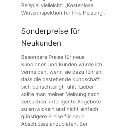
Beispiel vielleicht: „Kostenlose
Winterinspektion für Ihre Heizung“.
Sonderpreise für
Neukunden
Besondere Preise für neue
Kundinnen und Kunden würde ich
vermeiden, wenn sie dazu führen,
dass die bestehende Kundschaft
sich benachteiligt fühlt. Lieber
sollte man meiner Meinung nach
versuchen, intelligente Angebote
zu entwickeln und nicht einfach
günstigere Preise für neue
Abschlüsse anzubieten. Bei