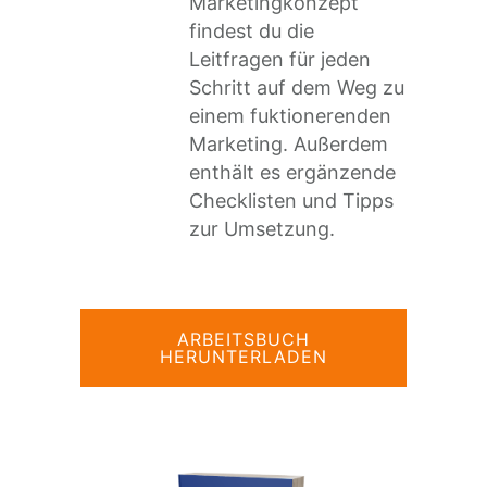
Marketingkonzept“
findest du die
Leitfragen für jeden
Schritt auf dem Weg zu
einem fuktionerenden
Marketing. Außerdem
enthält es ergänzende
Checklisten und Tipps
zur Umsetzung.
ARBEITSBUCH
HERUNTERLADEN