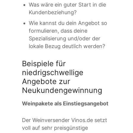
Was wäre ein guter Start in die
Kundenbeziehung?
Wie kannst du dein Angebot so
formulieren, dass deine
Spezialisierung und/oder der
lokale Bezug deutlich werden?
Beispiele für
niedrigschwellige
Angebote zur
Neukundengewinnung
Weinpakete als Einstiegsangebot
Der Weinversender Vinos.de setzt
voll auf sehr preisgünstige