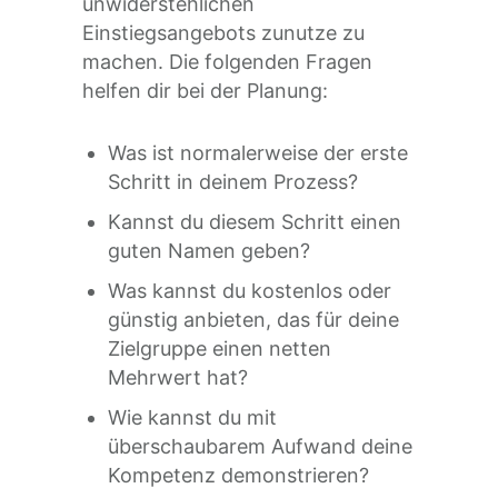
unwiderstehlichen
Einstiegsangebots zunutze zu
machen. Die folgenden Fragen
helfen dir bei der Planung:
Was ist normalerweise der erste
Schritt in deinem Prozess?
Kannst du diesem Schritt einen
guten Namen geben?
Was kannst du kostenlos oder
günstig anbieten, das für deine
Zielgruppe einen netten
Mehrwert hat?
Wie kannst du mit
überschaubarem Aufwand deine
Kompetenz demonstrieren?