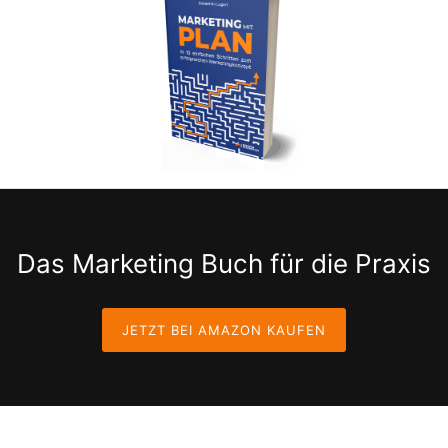
Das Marketing Buch für die Praxis
JETZT BEI AMAZON KAUFEN