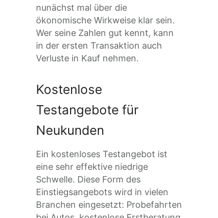
nunächst mal über die
ökonomische Wirkweise klar sein.
Wer seine Zahlen gut kennt, kann
in der ersten Transaktion auch
Verluste in Kauf nehmen.
Kostenlose
Testangebote für
Neukunden
Ein kostenloses Testangebot ist
eine sehr effektive niedrige
Schwelle. Diese Form des
Einstiegsangebots wird in vielen
Branchen eingesetzt: Probefahrten
bei Autos, kostenlose Erstberatung