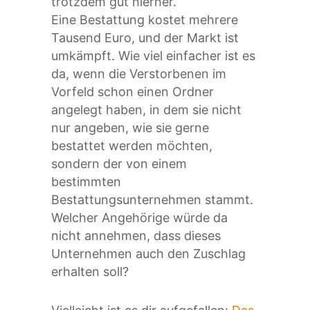
trotzdem gut hierher.
Eine Bestattung kostet mehrere
Tausend Euro, und der Markt ist
umkämpft. Wie viel einfacher ist es
da, wenn die Verstorbenen im
Vorfeld schon einen Ordner
angelegt haben, in dem sie nicht
nur angeben, wie sie gerne
bestattet werden möchten,
sondern der von einem
bestimmten
Bestattungsunternehmen stammt.
Welcher Angehörige würde da
nicht annehmen, dass dieses
Unternehmen auch den Zuschlag
erhalten soll?