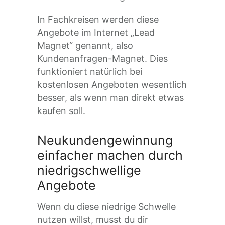
In Fachkreisen werden diese
Angebote im Internet „Lead
Magnet“ genannt, also
Kundenanfragen-Magnet. Dies
funktioniert natürlich bei
kostenlosen Angeboten wesentlich
besser, als wenn man direkt etwas
kaufen soll.
Neukundengewinnung
einfacher machen durch
niedrigschwellige
Angebote
Wenn du diese niedrige Schwelle
nutzen willst, musst du dir