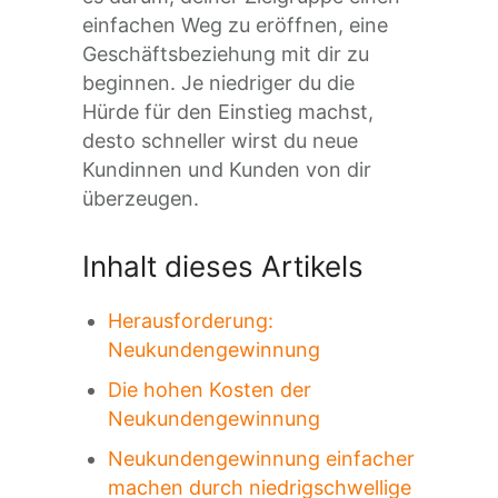
einfachen Weg zu eröffnen, eine
Geschäftsbeziehung mit dir zu
beginnen. Je niedriger du die
Hürde für den Einstieg machst,
desto schneller wirst du neue
Kundinnen und Kunden von dir
überzeugen.
Inhalt dieses Artikels
Herausforderung:
Neukundengewinnung
Die hohen Kosten der
Neukundengewinnung
Neukundengewinnung einfacher
machen durch niedrigschwellige