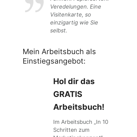
Veredelungen. Eine
Visitenkarte, so
einzigartig wie Sie
selbst.
Mein Arbeitsbuch als
Einstiegsangebot:
Hol dir das
GRATIS
Arbeitsbuch!
Im Arbeitsbuch „In 10
Schritten zum