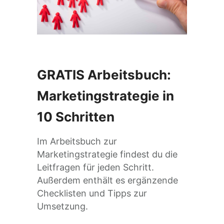
GRATIS Arbeitsbuch:
Marketingstrategie in
10 Schritten
Im Arbeitsbuch zur
Marketingstrategie findest du die
Leitfragen für jeden Schritt.
Außerdem enthält es ergänzende
Checklisten und Tipps zur
Umsetzung.