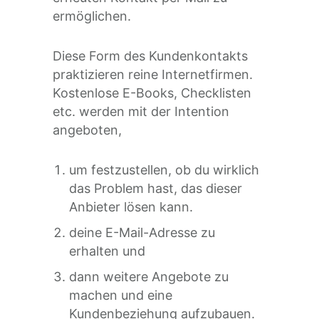
ermöglichen.
Diese Form des Kundenkontakts
praktizieren reine Internetfirmen.
Kostenlose E-Books, Checklisten
etc. werden mit der Intention
angeboten,
um festzustellen, ob du wirklich
das Problem hast, das dieser
Anbieter lösen kann.
deine E-Mail-Adresse zu
erhalten und
dann weitere Angebote zu
machen und eine
Kundenbeziehung aufzubauen.