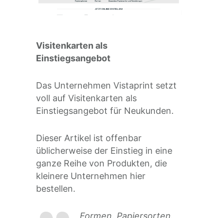
Visitenkarten als
Einstiegsangebot
Das Unternehmen Vistaprint setzt
voll auf Visitenkarten als
Einstiegsangebot für Neukunden.
Dieser Artikel ist offenbar
üblicherweise der Einstieg in eine
ganze Reihe von Produkten, die
kleinere Unternehmen hier
bestellen.
Formen. Papiersorten.