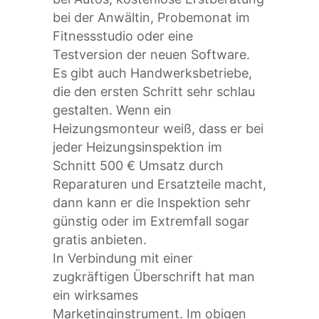
bei der Anwältin, Probemonat im
Fitnessstudio oder eine
Testversion der neuen Software.
Es gibt auch Handwerksbetriebe,
die den ersten Schritt sehr schlau
gestalten. Wenn ein
Heizungsmonteur weiß, dass er bei
jeder Heizungsinspektion im
Schnitt 500 € Umsatz durch
Reparaturen und Ersatzteile macht,
dann kann er die Inspektion sehr
günstig oder im Extremfall sogar
gratis anbieten.
In Verbindung mit einer
zugkräftigen Überschrift hat man
ein wirksames
Marketinginstrument. Im obigen