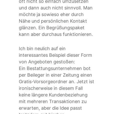
oft nicht so einfach umzusetzen
und dann auch nicht sinnvoll. Man
möchte ja sowieso eher durch
Nähe und persönlichen Kontakt
glänzen. Ein Begrüßungspaket
kann aber durchaus funktionieren.
Ich bin neulich auf ein
interessantes Beispiel dieser Form
von Angeboten gestoßen:
Ein Bestattungsunternehmen bot
per Beileger in einer Zeitung einen
Gratis-Vorsorgeordner an. Jetzt ist
ironischerweise in diesem Fall
keine längere Kundenbeziehung
mit mehreren Transaktionen zu
erwarten, aber die Idee passt