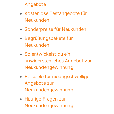
Angebote
Kostenlose Testangebote für
Neukunden
Sonderpreise für Neukunden
Begrüßungspakete für
Neukunden
So entwickelst du ein
unwiderstehliches Angebot zur
Neukundengewinnung
Beispiele für niedrigschwellige
Angebote zur
Neukundengewinnung
Häufige Fragen zur
Neukundengewinnung