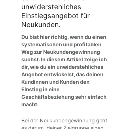
unwiderstehliches
Einstiegsangebot für
Neukunden.
Du bist hier richtig, wenn du einen
systematischen und profitablen
Weg zur Neukundengewinnung
suchst. In diesem Artikel zeige ich
dir, wie du ein unwiderstehliches
Angebot entwickelst, das deinen
Kundinnen und Kunden den
Einstieg in eine
Geschäftsbeziehung sehr einfach
macht.
Bei der Neukundengewinnung geht
es darum, deiner Zielgruppe einen