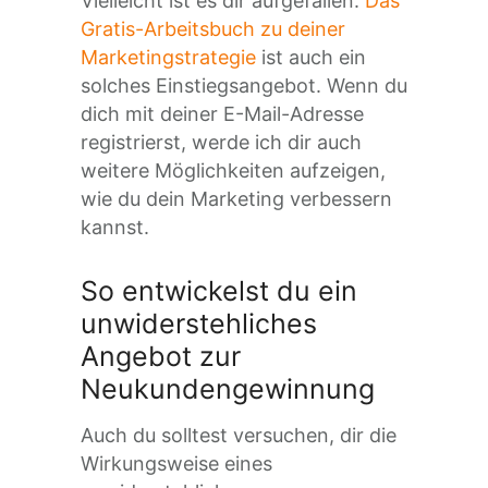
Vielleicht ist es dir aufgefallen:
Das
Gratis-Arbeitsbuch zu deiner
Marketingstrategie
ist auch ein
solches Einstiegsangebot. Wenn du
dich mit deiner E-Mail-Adresse
registrierst, werde ich dir auch
weitere Möglichkeiten aufzeigen,
wie du dein Marketing verbessern
kannst.
So entwickelst du ein
unwiderstehliches
Angebot zur
Neukundengewinnung
Auch du solltest versuchen, dir die
Wirkungsweise eines