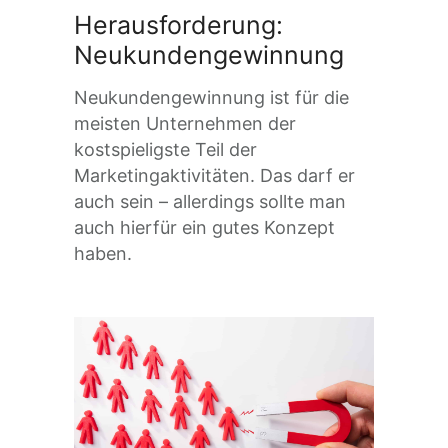
Herausforderung:
Neukundengewinnung
Neukundengewinnung ist für die
meisten Unternehmen der
kostspieligste Teil der
Marketingaktivitäten. Das darf er
auch sein – allerdings sollte man
auch hierfür ein gutes Konzept
haben.