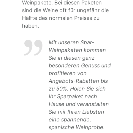
Weinpakete. Bei diesen Paketen
sind die Weine oft für ungefähr die
Hälfte des normalen Preises zu
haben.
Mit unseren Spar-
Weinpaketen kommen
Sie in diesen ganz
besonderen Genuss und
profitieren von
Angebots-Rabatten bis
zu 50%. Holen Sie sich
Ihr Sparpaket nach
Hause und veranstalten
Sie mit Ihren Liebsten
eine spannende,
spanische Weinprobe.