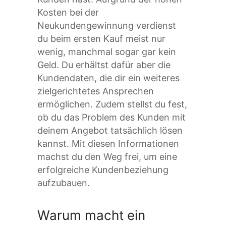
Kosten bei der
Neukundengewinnung verdienst
du beim ersten Kauf meist nur
wenig, manchmal sogar gar kein
Geld. Du erhältst dafür aber die
Kundendaten, die dir ein weiteres
zielgerichtetes Ansprechen
ermöglichen. Zudem stellst du fest,
ob du das Problem des Kunden mit
deinem Angebot tatsächlich lösen
kannst. Mit diesen Informationen
machst du den Weg frei, um eine
erfolgreiche Kundenbeziehung
aufzubauen.
Warum macht ein