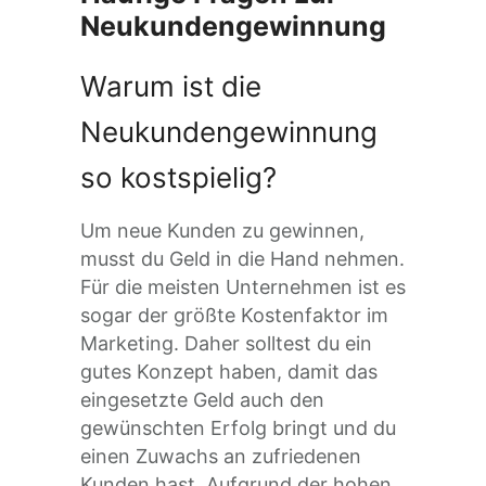
Neukundengewinnung
Warum ist die
Neukundengewinnung
so kostspielig?
Um neue Kunden zu gewinnen,
musst du Geld in die Hand nehmen.
Für die meisten Unternehmen ist es
sogar der größte Kostenfaktor im
Marketing. Daher solltest du ein
gutes Konzept haben, damit das
eingesetzte Geld auch den
gewünschten Erfolg bringt und du
einen Zuwachs an zufriedenen
Kunden hast. Aufgrund der hohen