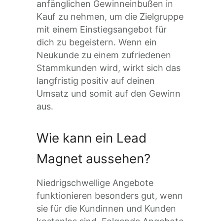
anfänglichen Gewinneinbußen in
Kauf zu nehmen, um die Zielgruppe
mit einem Einstiegsangebot für
dich zu begeistern. Wenn ein
Neukunde zu einem zufriedenen
Stammkunden wird, wirkt sich das
langfristig positiv auf deinen
Umsatz und somit auf den Gewinn
aus.
Wie kann ein Lead
Magnet aussehen?
Niedrigschwellige Angebote
funktionieren besonders gut, wenn
sie für die Kundinnen und Kunden