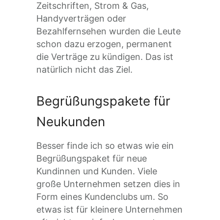
Zeitschriften, Strom & Gas,
Handyverträgen oder
Bezahlfernsehen wurden die Leute
schon dazu erzogen, permanent
die Verträge zu kündigen. Das ist
natürlich nicht das Ziel.
Begrüßungspakete für
Neukunden
Besser finde ich so etwas wie ein
Begrüßungspaket für neue
Kundinnen und Kunden. Viele
große Unternehmen setzen dies in
Form eines Kundenclubs um. So
etwas ist für kleinere Unternehmen