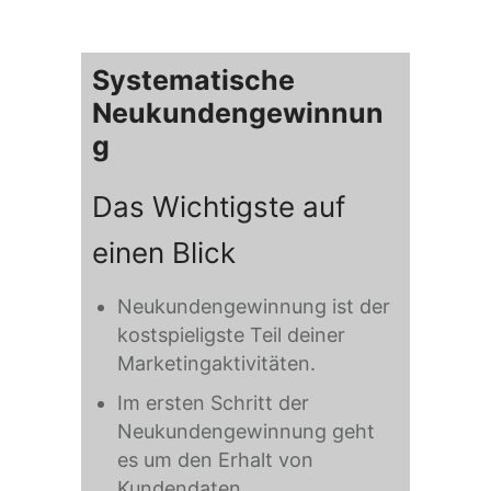
Systematische
Neukundengewinnun
g
Das Wichtigste auf
einen Blick
Neukundengewinnung ist der
kostspieligste Teil deiner
Marketingaktivitäten.
Im ersten Schritt der
Neukundengewinnung geht
es um den Erhalt von
Kundendaten.