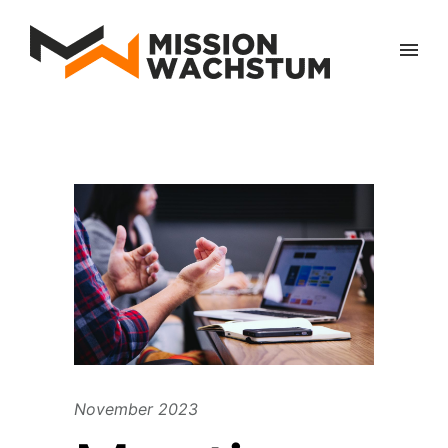
November 2023