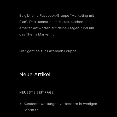
Es gibt eine Facebook-Gruppe "Marketing mit
Plan". Dort kannst du dich austauschen und
erhältst Antworten auf deine Fragen rund um
das Thema Marketing.
Hier geht es zur Facebook-Gruppe.
Neue Artikel
NEUESTE BEITRÄGE
Kundenbewertungen verbessern in wenigen
Schritten