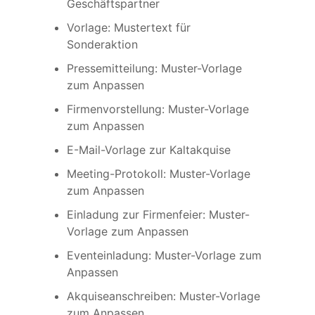
Geschäftspartner
Vorlage: Mustertext für
Sonderaktion
Pressemitteilung: Muster-Vorlage
zum Anpassen
Firmenvorstellung: Muster-Vorlage
zum Anpassen
E-Mail-Vorlage zur Kaltakquise
Meeting-Protokoll: Muster-Vorlage
zum Anpassen
Einladung zur Firmenfeier: Muster-
Vorlage zum Anpassen
Eventeinladung: Muster-Vorlage zum
Anpassen
Akquiseanschreiben: Muster-Vorlage
zum Anpassen