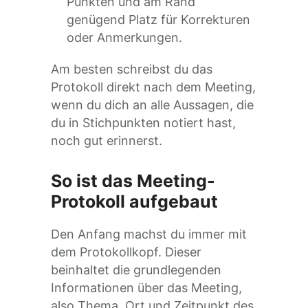
Punkten und am Rand
genügend Platz für Korrekturen
oder Anmerkungen.
Am besten schreibst du das
Protokoll direkt nach dem Meeting,
wenn du dich an alle Aussagen, die
du in Stichpunkten notiert hast,
noch gut erinnerst.
So ist das Meeting-
Protokoll aufgebaut
Den Anfang machst du immer mit
dem Protokollkopf. Dieser
beinhaltet die grundlegenden
Informationen über das Meeting,
also Thema, Ort und Zeitpunkt des