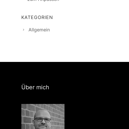
KATEGORIEN
Allgemein
Über mich