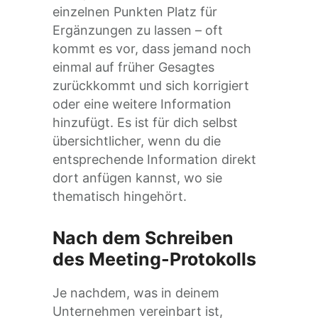
einzelnen Punkten Platz für
Ergänzungen zu lassen – oft
kommt es vor, dass jemand noch
einmal auf früher Gesagtes
zurückkommt und sich korrigiert
oder eine weitere Information
hinzufügt. Es ist für dich selbst
übersichtlicher, wenn du die
entsprechende Information direkt
dort anfügen kannst, wo sie
thematisch hingehört.
Nach dem Schreiben
des Meeting-Protokolls
Je nachdem, was in deinem
Unternehmen vereinbart ist,