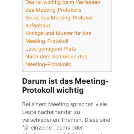
Das ist wichtig beim Verfassen
des Meeting-Protokolls
So ist das Meeting-Protokoll
aufgebaut
Vorlage und Muster für das
Meeting-Protokoll
Lass genügend Platz
Nach dem Schreiben des
Meeting-Protokolls
Darum ist das Meeting-
Protokoll wichtig
Bei einem Meeting sprechen viele
Leute nacheinander zu
verschiedenen Themen. Diese sind
für einzelne Teams oder