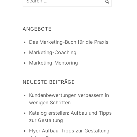
ANGEBOTE
Das Marketing-Buch für die Praxis
Marketing-Coaching
Marketing-Mentoring
NEUESTE BEITRÄGE
Kundenbewertungen verbessern in
wenigen Schritten
Katalog erstellen: Aufbau und Tipps
zur Gestaltung
Flyer Aufbau: Tipps zur Gestaltung