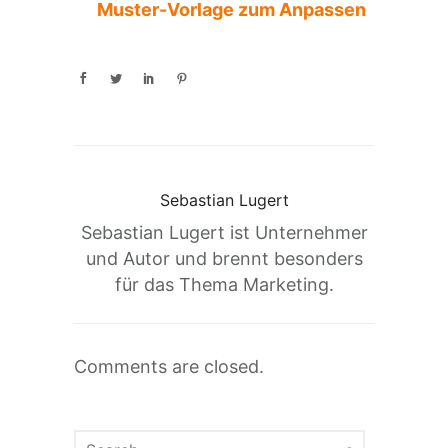
Muster-Vorlage zum Anpassen
Sebastian Lugert
Sebastian Lugert ist Unternehmer
und Autor und brennt besonders
für das Thema Marketing.
Comments are closed.