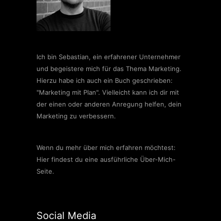
Ich bin Sebastian, ein erfahrener Unternehmer
und begeistere mich für das Thema Marketing.
Hierzu habe ich auch ein Buch geschrieben:
"Marketing mit Plan". Vielleicht kann ich dir mit
der einen oder anderen Anregung helfen, dein
Marketing zu verbessern.
Wenn du mehr über mich erfahren möchtest:
Hier findest du eine ausführliche Über-Mich-
Seite.
Social Media