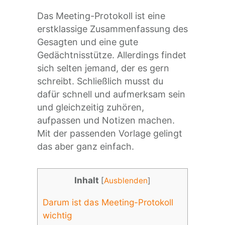
Das Meeting-Protokoll ist eine
erstklassige Zusammenfassung des
Gesagten und eine gute
Gedächtnisstütze. Allerdings findet
sich selten jemand, der es gern
schreibt. Schließlich musst du
dafür schnell und aufmerksam sein
und gleichzeitig zuhören,
aufpassen und Notizen machen.
Mit der passenden Vorlage gelingt
das aber ganz einfach.
Inhalt
[
Ausblenden
]
Darum ist das Meeting-Protokoll
wichtig