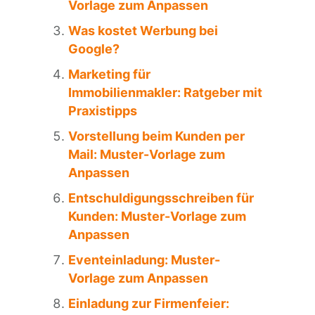
Vorlage zum Anpassen
Was kostet Werbung bei
Google?
Marketing für
Immobilienmakler: Ratgeber mit
Praxistipps
Vorstellung beim Kunden per
Mail: Muster-Vorlage zum
Anpassen
Entschuldigungsschreiben für
Kunden: Muster-Vorlage zum
Anpassen
Eventeinladung: Muster-
Vorlage zum Anpassen
Einladung zur Firmenfeier: