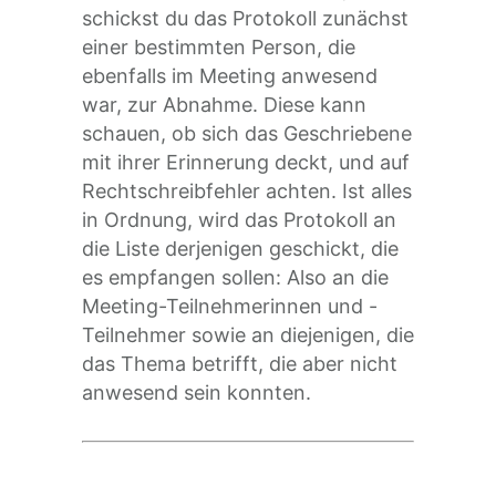
schickst du das Protokoll zunächst
einer bestimmten Person, die
ebenfalls im Meeting anwesend
war, zur Abnahme. Diese kann
schauen, ob sich das Geschriebene
mit ihrer Erinnerung deckt, und auf
Rechtschreibfehler achten. Ist alles
in Ordnung, wird das Protokoll an
die Liste derjenigen geschickt, die
es empfangen sollen: Also an die
Meeting-Teilnehmerinnen und -
Teilnehmer sowie an diejenigen, die
das Thema betrifft, die aber nicht
anwesend sein konnten.