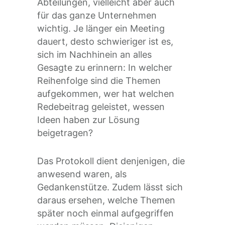
Abteilungen, vielleicht aber auch
für das ganze Unternehmen
wichtig. Je länger ein Meeting
dauert, desto schwieriger ist es,
sich im Nachhinein an alles
Gesagte zu erinnern: In welcher
Reihenfolge sind die Themen
aufgekommen, wer hat welchen
Redebeitrag geleistet, wessen
Ideen haben zur Lösung
beigetragen?
Das Protokoll dient denjenigen, die
anwesend waren, als
Gedankenstütze. Zudem lässt sich
daraus ersehen, welche Themen
später noch einmal aufgegriffen