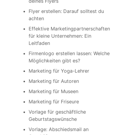
deines Flyers
Flyer erstellen: Darauf solltest du
achten
Effektive Marketingpartnerschaften
für kleine Unternehmen: Ein
Leitfaden
Firmenlogo erstellen lassen: Welche
Möglichkeiten gibt es?
Marketing für Yoga-Lehrer
Marketing für Autoren
Marketing für Museen
Marketing für Friseure
Vorlage für geschäftliche
Geburtstagswünsche
Vorlage: Abschiedsmail an