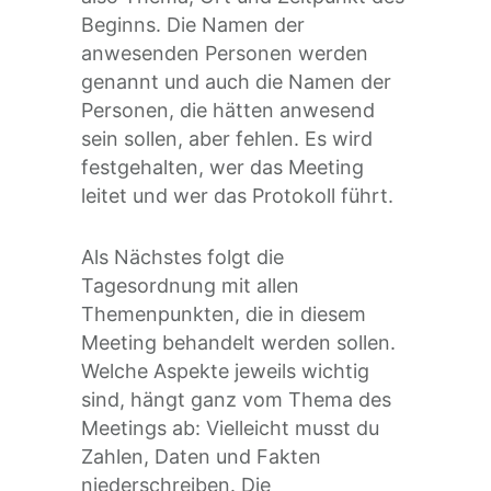
Beginns. Die Namen der
anwesenden Personen werden
genannt und auch die Namen der
Personen, die hätten anwesend
sein sollen, aber fehlen. Es wird
festgehalten, wer das Meeting
leitet und wer das Protokoll führt.
Als Nächstes folgt die
Tagesordnung mit allen
Themenpunkten, die in diesem
Meeting behandelt werden sollen.
Welche Aspekte jeweils wichtig
sind, hängt ganz vom Thema des
Meetings ab: Vielleicht musst du
Zahlen, Daten und Fakten
niederschreiben. Die