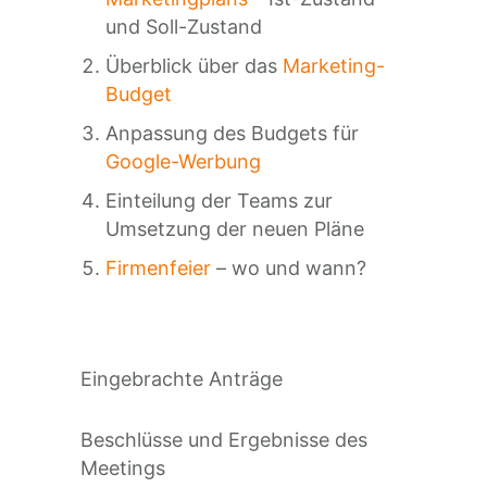
und Soll-Zustand
Überblick über das
Marketing-
Budget
Anpassung des Budgets für
Google-Werbung
Einteilung der Teams zur
Umsetzung der neuen Pläne
Firmenfeier
– wo und wann?
Eingebrachte Anträge
Beschlüsse und Ergebnisse des
Meetings