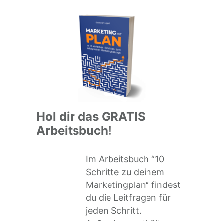
Hol dir das GRATIS
Arbeitsbuch!
Im Arbeitsbuch “10
Schritte zu deinem
Marketingplan“ findest
du die Leitfragen für
jeden Schritt.