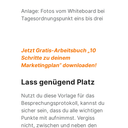
Anlage: Fotos vom Whiteboard bei
Tagesordnungspunkt eins bis drei
Jetzt Gratis-Arbeitsbuch „10
Schritte zu deinem
Marketingplan“ downloaden!
Lass genügend Platz
Nutzt du diese Vorlage für das
Besprechungsprotokoll, kannst du
sicher sein, dass du alle wichtigen
Punkte mit aufnimmst. Vergiss
nicht, zwischen und neben den