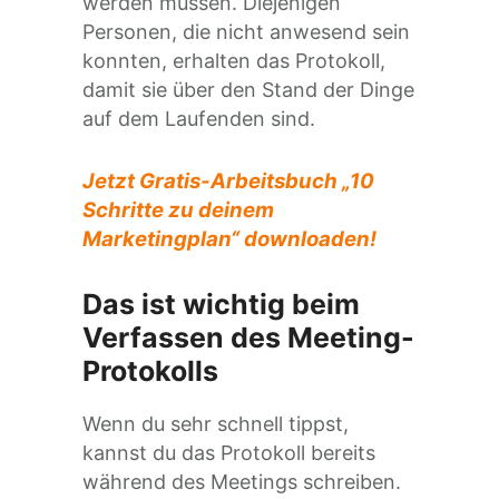
werden müssen. Diejenigen
Personen, die nicht anwesend sein
konnten, erhalten das Protokoll,
damit sie über den Stand der Dinge
auf dem Laufenden sind.
Jetzt Gratis-Arbeitsbuch „10
Schritte zu deinem
Marketingplan“ downloaden!
Das ist wichtig beim
Verfassen des Meeting-
Protokolls
Wenn du sehr schnell tippst,
kannst du das Protokoll bereits
während des Meetings schreiben.