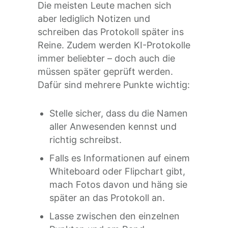
Die meisten Leute machen sich
aber lediglich Notizen und
schreiben das Protokoll später ins
Reine. Zudem werden KI-Protokolle
immer beliebter – doch auch die
müssen später geprüft werden.
Dafür sind mehrere Punkte wichtig:
Stelle sicher, dass du die Namen
aller Anwesenden kennst und
richtig schreibst.
Falls es Informationen auf einem
Whiteboard oder Flipchart gibt,
mach Fotos davon und häng sie
später an das Protokoll an.
Lasse zwischen den einzelnen