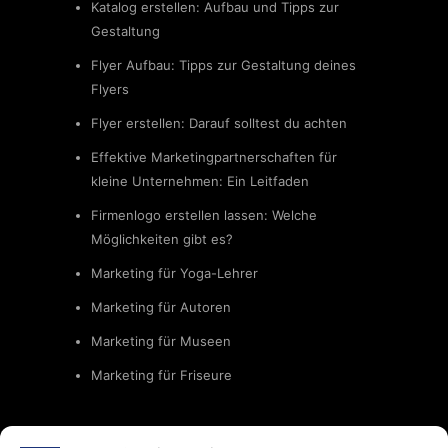
Katalog erstellen: Aufbau und Tipps zur
Gestaltung
Flyer Aufbau: Tipps zur Gestaltung deines
Flyers
Flyer erstellen: Darauf solltest du achten
Effektive Marketingpartnerschaften für
kleine Unternehmen: Ein Leitfaden
Firmenlogo erstellen lassen: Welche
Möglichkeiten gibt es?
Marketing für Yoga-Lehrer
Marketing für Autoren
Marketing für Museen
Marketing für Friseure