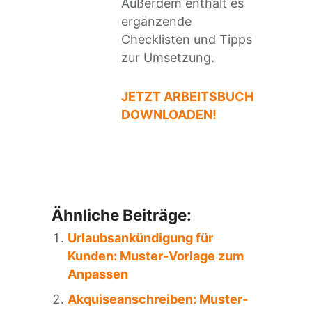
Außerdem enthält es
ergänzende
Checklisten und Tipps
zur Umsetzung.
JETZT ARBEITSBUCH
DOWNLOADEN!
Ähnliche Beiträge:
Urlaubsankündigung für
Kunden: Muster-Vorlage zum
Anpassen
Akquiseanschreiben: Muster-