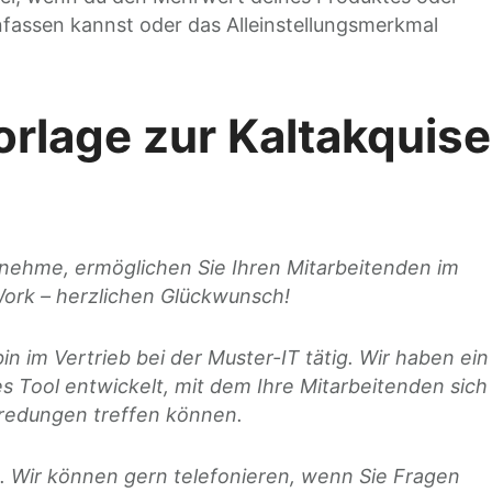
fassen kannst oder das Alleinstellungsmerkmal
orlage zur Kaltakquise
ntnehme, ermöglichen Sie Ihren Mitarbeitenden im
Work
– herzlichen Glückwunsch!
 im Vertrieb bei der Muster-IT tätig. Wir haben ein
es Tool entwickelt, mit dem Ihre Mitarbeitenden sich
abredungen treffen können.
. Wir können gern telefonieren, wenn Sie Fragen