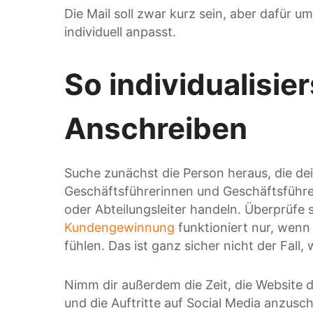
Die Mail soll zwar kurz sein, aber dafür um
individuell anpasst.
So individualisier
Anschreiben
Suche zunächst die Person heraus, die dein
Geschäftsführerinnen und Geschäftsführer
oder Abteilungsleiter handeln. Überprüfe s
Kundengewinnung
funktioniert nur, wen
fühlen. Das ist ganz sicher nicht der Fall
Nimm dir außerdem die Zeit, die Website 
und die Auftritte auf Social Media anzusc