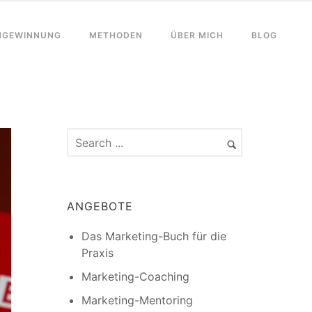
NGEWINNUNG
METHODEN
ÜBER MICH
BLOG
ANGEBOTE
Das Marketing-Buch für die
Praxis
Marketing-Coaching
Marketing-Mentoring