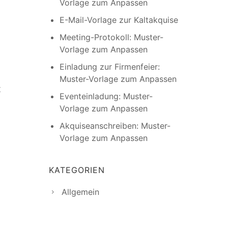
Vorlage zum Anpassen
E-Mail-Vorlage zur Kaltakquise
Meeting-Protokoll: Muster-
Vorlage zum Anpassen
Einladung zur Firmenfeier:
Muster-Vorlage zum Anpassen
t
Eventeinladung: Muster-
Vorlage zum Anpassen
Akquiseanschreiben: Muster-
Vorlage zum Anpassen
KATEGORIEN
Allgemein