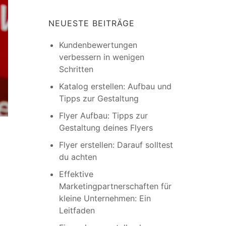
NEUESTE BEITRÄGE
Kundenbewertungen
verbessern in wenigen
Schritten
Katalog erstellen: Aufbau und
Tipps zur Gestaltung
Flyer Aufbau: Tipps zur
Gestaltung deines Flyers
Flyer erstellen: Darauf solltest
du achten
Effektive
Marketingpartnerschaften für
kleine Unternehmen: Ein
Leitfaden