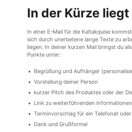
In der Kürze lieg
In einer E-Mail für die Kaltakquise komms
sich durch unerbetene lange Texte zu arbei
liegen. In deiner kurzen Mail bringst du 
Punkte unter:
Begrüßung und Aufhänger (personalisie
Vorstellung deiner Person
kurzer Pitch des Produktes oder der Di
Link zu weiterführenden Informatione
Terminvorschlag für ein Telefonat oder 
Dank und Grußformel