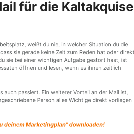
ail für die Kaltakquise
itsplatz, weißt du nie, in welcher Situation du die
 dass sie gerade keine Zeit zum Reden hat oder direk
 du sie bei einer wichtigen Aufgabe gestört hast, ist
ssaten öffnen und lesen, wenn es ihnen zeitlich
as auch passiert. Ein weiterer Vorteil an der Mail ist,
geschriebene Person alles Wichtige direkt vorliegen
 zu deinem Marketingplan“ downloaden!