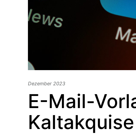
Dezember 2023
E-Mail-Vorl
Kaltakquise