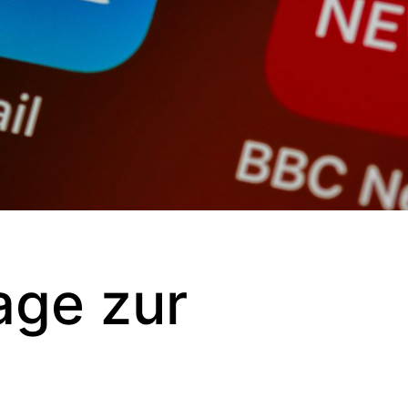
age zur