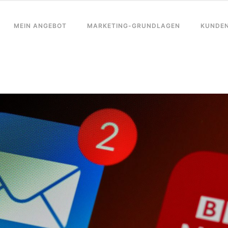
MEIN ANGEBOT
MARKETING-GRUNDLAGEN
KUNDE