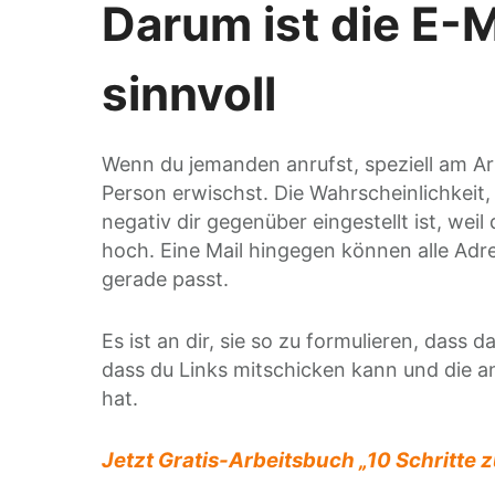
Darum ist die E-M
sinnvoll
Wenn du jemanden anrufst, speziell am Arbe
Person erwischst. Die Wahrscheinlichkeit,
negativ dir gegenüber eingestellt ist, weil
hoch. Eine Mail hingegen können alle Adre
gerade passt.
Es ist an dir, sie so zu formulieren, dass d
dass du Links mitschicken kann und die an
hat.
Jetzt Gratis-Arbeitsbuch „10 Schritte