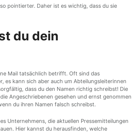
so pointierter. Daher ist es wichtig, dass du sie
st du dein
e Mail tatsächlich betrifft. Oft sind das
, es kann sich aber auch um Abteilungsleiterinnen
orgfältig, dass du den Namen richtig schreibst! Die
n die Angeschriebenen gesehen und ernst genommen
, wenn du ihren Namen falsch schreibst.
des Unternehmens, die aktuellen Pressemitteilungen
hauen. Hier kannst du herausfinden, welche