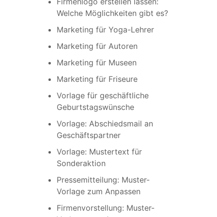
Firmenlogo erstellen lassen:
Welche Möglichkeiten gibt es?
Marketing für Yoga-Lehrer
Marketing für Autoren
Marketing für Museen
Marketing für Friseure
Vorlage für geschäftliche
Geburtstagswünsche
Vorlage: Abschiedsmail an
Geschäftspartner
Vorlage: Mustertext für
Sonderaktion
Pressemitteilung: Muster-
Vorlage zum Anpassen
Firmenvorstellung: Muster-