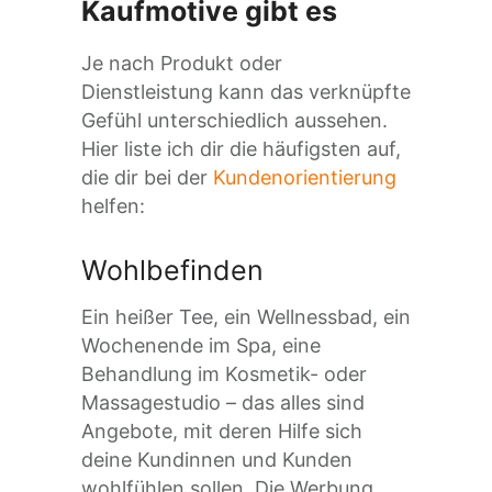
Kaufmotive gibt es
Je nach Produkt oder
Dienstleistung kann das verknüpfte
Gefühl unterschiedlich aussehen.
Hier liste ich dir die häufigsten auf,
die dir bei der
Kundenorientierung
helfen:
Wohlbefinden
Ein heißer Tee, ein Wellnessbad, ein
Wochenende im Spa, eine
Behandlung im Kosmetik- oder
Massagestudio – das alles sind
Angebote, mit deren Hilfe sich
deine Kundinnen und Kunden
wohlfühlen sollen. Die Werbung