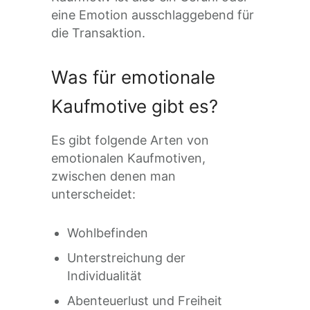
eine Emotion ausschlaggebend für
die Transaktion.
Was für emotionale
Kaufmotive gibt es?
Es gibt folgende Arten von
emotionalen Kaufmotiven,
zwischen denen man
unterscheidet:
Wohlbefinden
Unterstreichung der
Individualität
Abenteuerlust und Freiheit