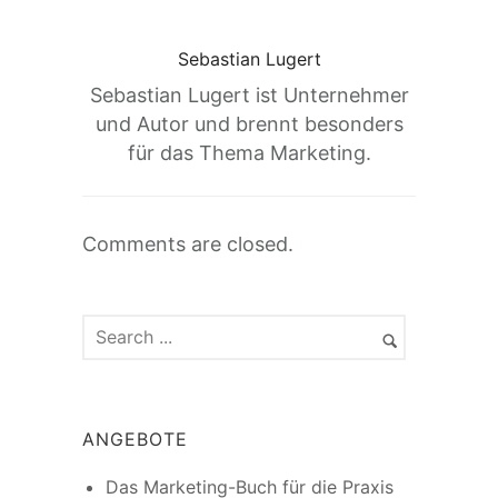
Sebastian Lugert
Sebastian Lugert ist Unternehmer
und Autor und brennt besonders
für das Thema Marketing.
Comments are closed.
ANGEBOTE
Das Marketing-Buch für die Praxis