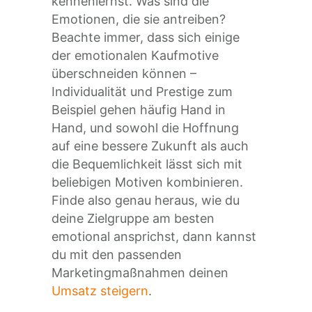
kennenlernst. Was sind die
Emotionen, die sie antreiben?
Beachte immer, dass sich einige
der emotionalen Kaufmotive
überschneiden können –
Individualität und Prestige zum
Beispiel gehen häufig Hand in
Hand, und sowohl die Hoffnung
auf eine bessere Zukunft als auch
die Bequemlichkeit lässt sich mit
beliebigen Motiven kombinieren.
Finde also genau heraus, wie du
deine Zielgruppe am besten
emotional ansprichst, dann kannst
du mit den passenden
Marketingmaßnahmen deinen
Umsatz steigern
.