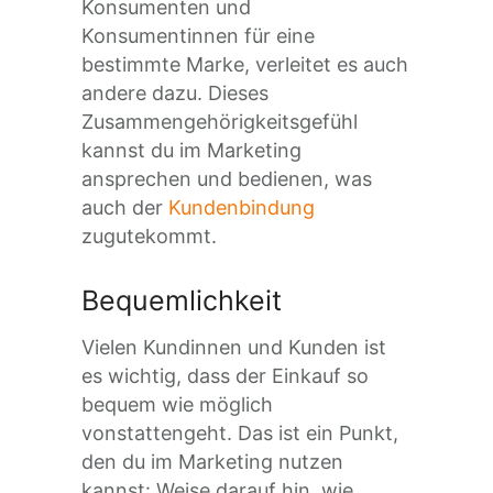
Konsumenten und
Konsumentinnen für eine
bestimmte Marke, verleitet es auch
andere dazu. Dieses
Zusammengehörigkeitsgefühl
kannst du im Marketing
ansprechen und bedienen, was
auch der
Kundenbindung
zugutekommt.
Bequemlichkeit
Vielen Kundinnen und Kunden ist
es wichtig, dass der Einkauf so
bequem wie möglich
vonstattengeht. Das ist ein Punkt,
den du im Marketing nutzen
kannst: Weise darauf hin, wie