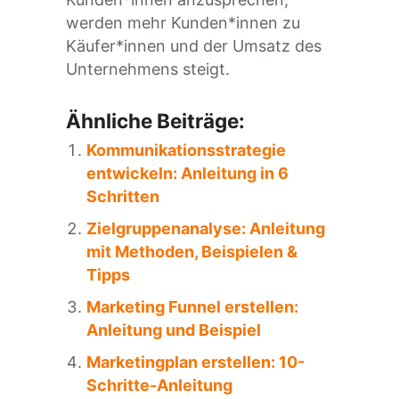
werden mehr Kunden*innen zu
Käufer*innen und der Umsatz des
Unternehmens steigt.
Ähnliche Beiträge:
Kommunikationsstrategie
entwickeln: Anleitung in 6
Schritten
Zielgruppenanalyse: Anleitung
mit Methoden, Beispielen &
Tipps
Marketing Funnel erstellen:
Anleitung und Beispiel
Marketingplan erstellen: 10-
Schritte-Anleitung