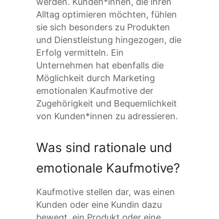
werden. Kunden*innen, die ihren
Alltag optimieren möchten, fühlen
sie sich besonders zu Produkten
und Dienstleistung hingezogen, die
Erfolg vermitteln. Ein
Unternehmen hat ebenfalls die
Möglichkeit durch Marketing
emotionalen Kaufmotive der
Zugehörigkeit und Bequemlichkeit
von Kunden*innen zu adressieren.
Was sind rationale und
emotionale Kaufmotive?
Kaufmotive stellen dar, was einen
Kunden oder eine Kundin dazu
bewegt, ein Produkt oder eine