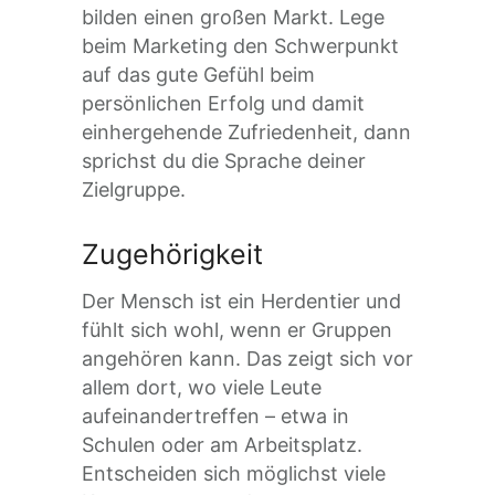
bilden einen großen Markt. Lege
beim Marketing den Schwerpunkt
auf das gute Gefühl beim
persönlichen Erfolg und damit
einhergehende Zufriedenheit, dann
sprichst du die Sprache deiner
Zielgruppe.
Zugehörigkeit
Der Mensch ist ein Herdentier und
fühlt sich wohl, wenn er Gruppen
angehören kann. Das zeigt sich vor
allem dort, wo viele Leute
aufeinandertreffen – etwa in
Schulen oder am Arbeitsplatz.
Entscheiden sich möglichst viele