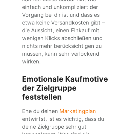
einfach und unkompliziert der
Vorgang bei dir ist und dass es
etwa keine Versandkosten gibt –
die Aussicht, einen Einkauf mit
wenigen Klicks abschließen und
nichts mehr berücksichtigen zu
müssen, kann sehr verlockend
wirken.
Emotionale Kaufmotive
der Zielgruppe
feststellen
Ehe du deinen
Marketingplan
entwirfst, ist es wichtig, dass du
deine Zielgruppe sehr gut