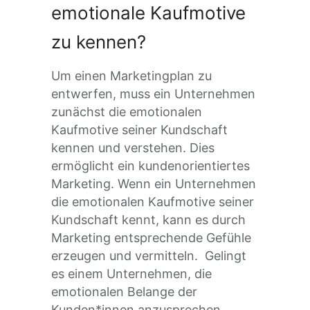
emotionale Kaufmotive
zu kennen?
Um einen Marketingplan zu
entwerfen, muss ein Unternehmen
zunächst die emotionalen
Kaufmotive seiner Kundschaft
kennen und verstehen. Dies
ermöglicht ein kundenorientiertes
Marketing. Wenn ein Unternehmen
die emotionalen Kaufmotive seiner
Kundschaft kennt,
kann es durch
Marketing entsprechende Gefühle
erzeugen und vermitteln. Gelingt
es einem Unternehmen, die
emotionalen Belange der
Kunden*innen anzusprechen,