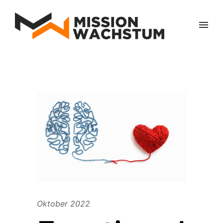
Oktober 2022