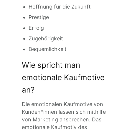
Hoffnung für die Zukunft
Prestige
Erfolg
Zugehörigkeit
Bequemlichkeit
Wie spricht man
emotionale Kaufmotive
an?
Die emotionalen Kaufmotive von
Kunden*innen lassen sich mithilfe
von Marketing ansprechen. Das
emotionale Kaufmotiv des