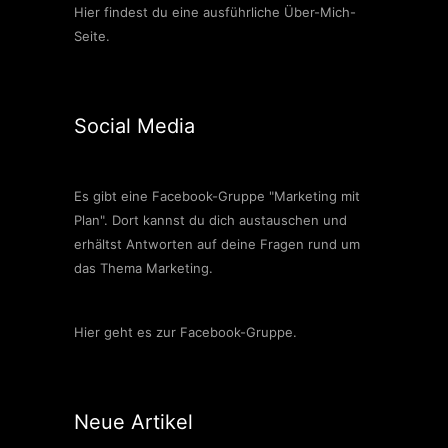
Hier findest du eine ausführliche Über-Mich-
Seite.
Social Media
Es gibt eine Facebook-Gruppe "Marketing mit
Plan". Dort kannst du dich austauschen und
erhältst Antworten auf deine Fragen rund um
das Thema Marketing.
Hier geht es zur Facebook-Gruppe.
Neue Artikel