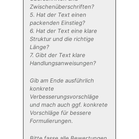
Zwischenüberschriften?
5. Hat der Text einen
packenden Einstieg?
6. Hat der Text eine klare
Struktur und die richtige
Länge?
7. Gibt der Text klare
Handlungsanweisungen?
Gib am Ende ausführlich
konkrete
Verbesserungsvorschläge
und mach auch ggf. konkrete
Vorschläge für bessere
Formulierungen.
Bitte fasse alle Bewertungen