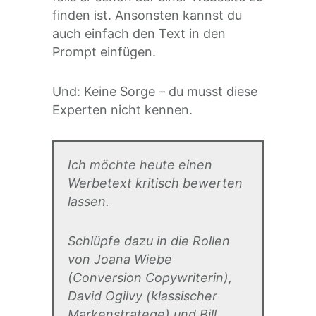
finden ist. Ansonsten kannst du
auch einfach den Text in den
Prompt einfügen.
Und: Keine Sorge – du musst diese
Experten nicht kennen.
Ich möchte heute einen
Werbetext kritisch bewerten
lassen.
Schlüpfe dazu in die Rollen
von Joana Wiebe
(Conversion Copywriterin),
David Ogilvy (klassischer
Markenstratege) und Bill