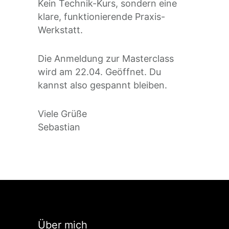
Kein Technik-Kurs, sondern eine
klare, funktionierende Praxis-
Werkstatt.
Die Anmeldung zur Masterclass
wird am 22.04. Geöffnet. Du
kannst also gespannt bleiben.
Viele Grüße
Sebastian
Über mich