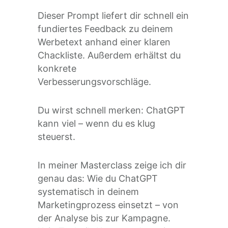
Dieser Prompt liefert dir schnell ein
fundiertes Feedback zu deinem
Werbetext anhand einer klaren
Chackliste. Außerdem erhältst du
konkrete
Verbesserungsvorschläge.
Du wirst schnell merken: ChatGPT
kann viel – wenn du es klug
steuerst.
In meiner Masterclass zeige ich dir
genau das:
Wie du ChatGPT
systematisch in deinem
Marketingprozess einsetzt – von
der Analyse bis zur Kampagne.