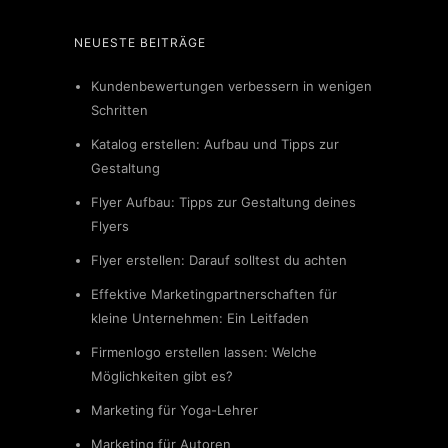
NEUESTE BEITRÄGE
Kundenbewertungen verbessern in wenigen
Schritten
Katalog erstellen: Aufbau und Tipps zur
Gestaltung
Flyer Aufbau: Tipps zur Gestaltung deines
Flyers
Flyer erstellen: Darauf solltest du achten
Effektive Marketingpartnerschaften für
kleine Unternehmen: Ein Leitfaden
Firmenlogo erstellen lassen: Welche
Möglichkeiten gibt es?
Marketing für Yoga-Lehrer
Marketing für Autoren