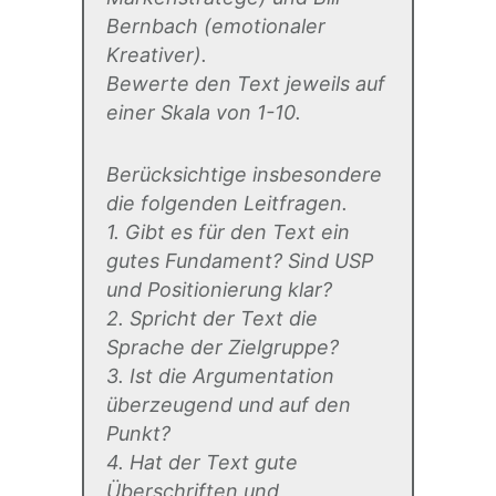
Bernbach (emotionaler
Kreativer).
Bewerte den Text jeweils auf
einer Skala von 1-10.
Berücksichtige insbesondere
die folgenden Leitfragen.
1. Gibt es für den Text ein
gutes Fundament? Sind USP
und Positionierung klar?
2. Spricht der Text die
Sprache der Zielgruppe?
3. Ist die Argumentation
überzeugend und auf den
Punkt?
4. Hat der Text gute
Überschriften und