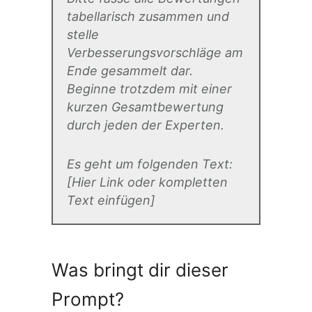
tabellarisch zusammen und
stelle
Verbesserungsvorschläge am
Ende gesammelt dar.
Beginne trotzdem mit einer
kurzen Gesamtbewertung
durch jeden der Experten.
Es geht um folgenden Text:
[Hier Link oder kompletten
Text einfügen]
Was bringt dir dieser
Prompt?