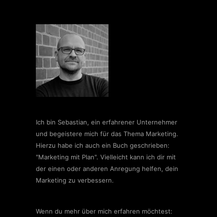
Ich bin Sebastian, ein erfahrener Unternehmer
und begeistere mich für das Thema Marketing.
Hierzu habe ich auch ein Buch geschrieben:
"Marketing mit Plan". Vielleicht kann ich dir mit
der einen oder anderen Anregung helfen, dein
Marketing zu verbessern.
Wenn du mehr über mich erfahren möchtest: