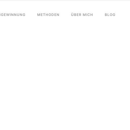
NGEWINNUNG
METHODEN
ÜBER MICH
BLOG