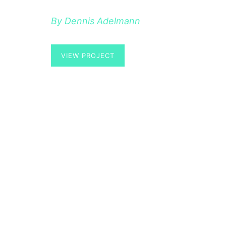
By Dennis Adelmann
VIEW PROJECT