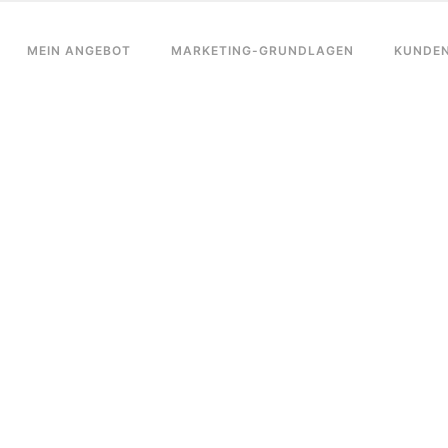
MEIN ANGEBOT
MARKETING-GRUNDLAGEN
KUNDE