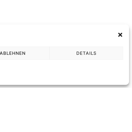
ABLEHNEN
DETAILS